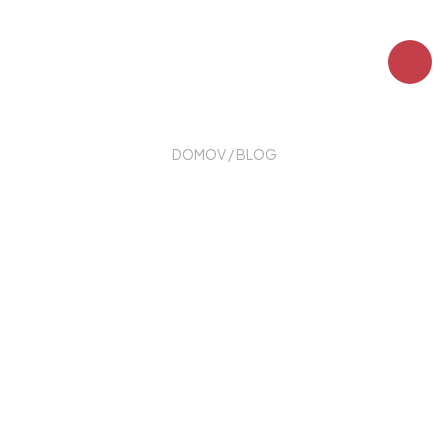
DOMOV
/
BLOG